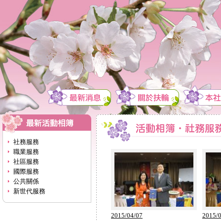
社務服務
職業服務
社區服務
國際服務
公共關係
新世代服務
2015/04/07
2015/