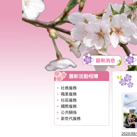
社務服務
職業服務
社區服務
國際服務
公共關係
新世代服務
2020/08