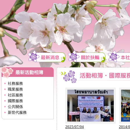
社務服務
職業服務
社區服務
國際服務
公共關係
新世代服務
2025/07/04
2014/