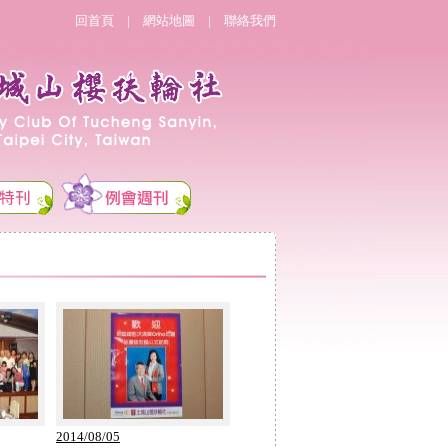
回首頁
|
網站地圖
|
聯絡我們
2014/08/05