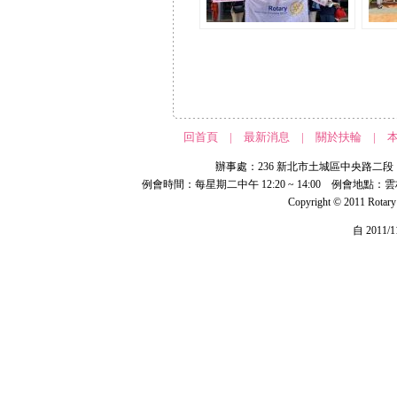
回首頁
|
最新消息
|
關於扶輪
|
辦事處：236 新北市土城區中央路二段 191 號 
例會時間：每星期二中午 12:20 ~ 14:00 例會地點：
Copyright © 2011 Rotar
自 2011